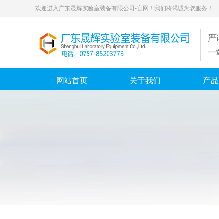
欢迎进入广东晟辉实验室装备有限公司-官网！我们将竭诚为您服务！
严
一
网站首页
关于我们
产品