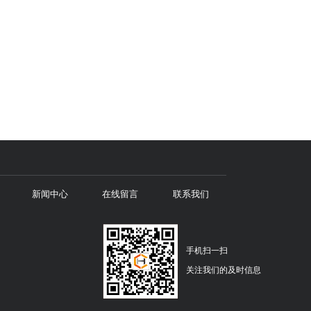
新闻中心
在线留言
联系我们
手机扫一扫
关注我们的及时信息