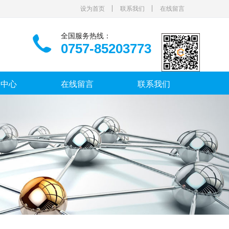
设为首页
联系我们
在线留言
全国服务热线：
0757-85203773
闻中心
在线留言
联系我们