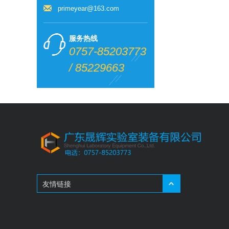
primeyear@163.com
服务热线
0757-85203773
/ 85229663
友情链接