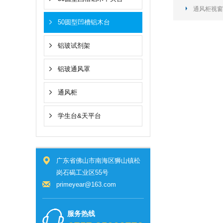
通风柜视窗
50圆型凹槽铝木台
铝玻试剂架
铝玻通风罩
通风柜
学生台&天平台
广东省佛山市南海区狮山镇松
岗石碣工业区55号
primeyear@163.com
服务热线