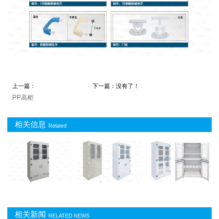
上一篇：
下一篇：没有了！
PP高柜
相关信息
Related
相关新闻
RELATED NEWS